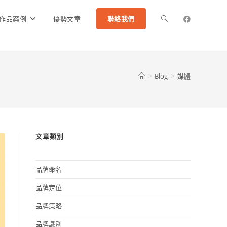
作品案例
優勢文章
聯絡我們
>
Blog
>
媒體
文章類別
品牌命名
品牌定位
品牌策略
品牌識別