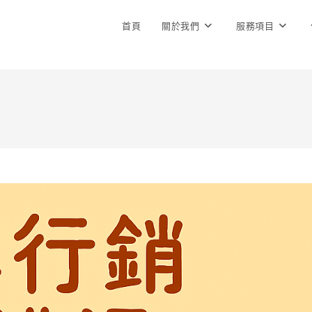
首頁
關於我們
服務項目