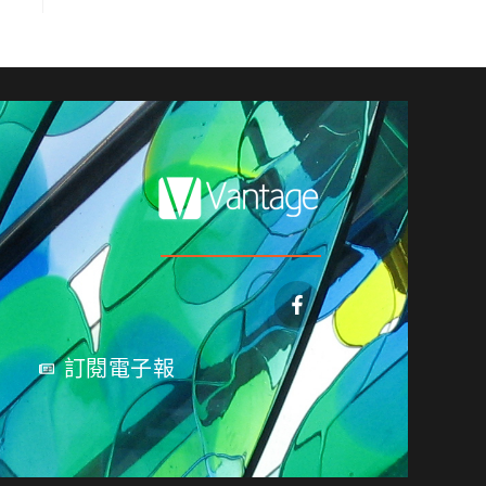
訂閱電子報