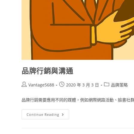
品牌行銷與溝通
Vantage5688
2020 年 3 月 3 日
品牌策略
品牌行銷需要應用不同的媒體，例如網際網路活動、臉書社群活
Continue Reading