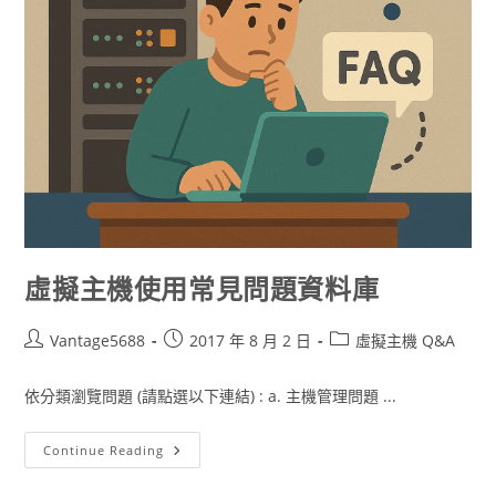
虛擬主機使用常見問題資料庫
Vantage5688
2017 年 8 月 2 日
虛擬主機 Q&A
依分類瀏覽問題 (請點選以下連結) : a. 主機管理問題 ...
Continue Reading