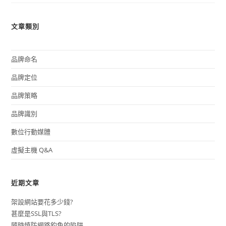
文章類別
品牌命名
品牌定位
品牌策略
品牌識別
數位行動媒體
虛擬主機 Q&A
近期文章
架設網站要花多少錢?
甚麼是SSL與TLS?
隨時慎防網路釣魚的陷阱