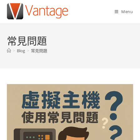
Menu
常見問題
>
Blog
>
常見問題